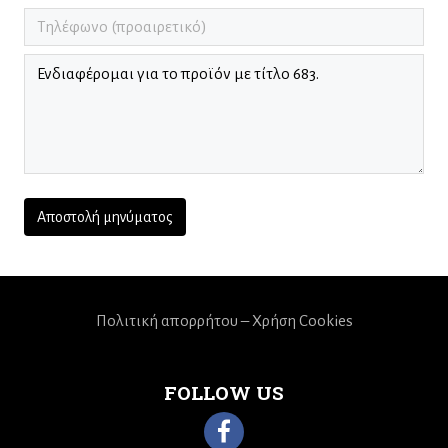
Πολιτική απορρήτου – Χρήση Cookies
FOLLOW US