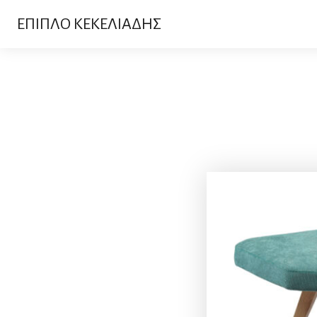
ΕΠΙΠΛΟ ΚΕΚΕΛΙΑΔΗΣ