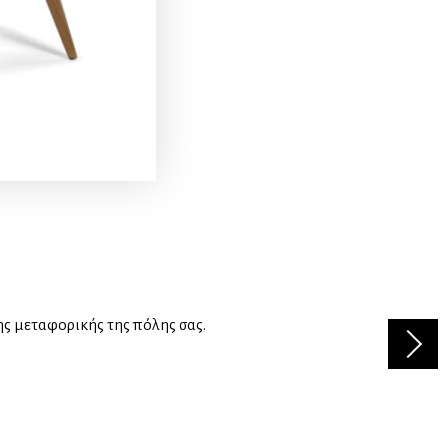
ης μεταφορικής της πόλης σας.