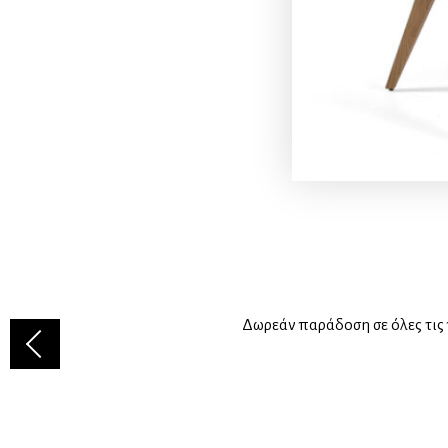
Δωρεάν παράδοση σε όλες τις 