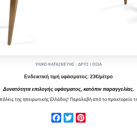
ΥΛΙΚΟ ΚΑΤΑΣΚΕΥΗΣ : ΔΡΥΣ / ΟΞΙΑ
Ενδεικτική τιμή υφάσματος:
2
3
€/μέτρο
Δυνατότητα επιλογής υφάσματος, κατόπιν παραγγελίας.
πόλεις της ηπειρωτικής Ελλάδος! Παραλαβή από το πρακτορείο τ
Facebook
Twitter
Pinterest