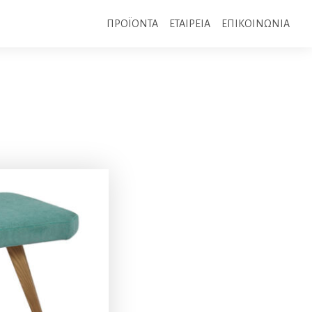
ΠΡΟΪΟΝΤΑ
ΕΤΑΙΡΕΙΑ
ΕΠΙΚΟΙΝΩΝΙΑ