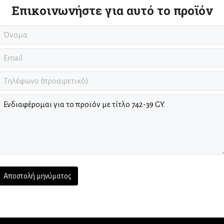
Επικοινωνήστε για αυτό το προϊόν