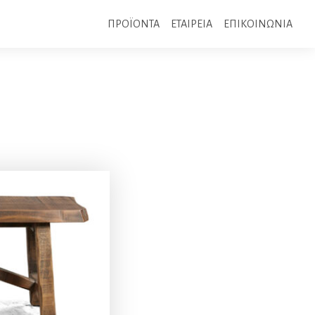
ΠΡΟΪΟΝΤΑ
ΕΤΑΙΡΕΙΑ
ΕΠΙΚΟΙΝΩΝΙΑ