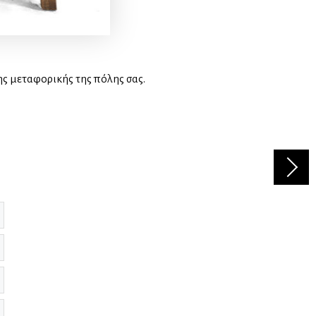
ης μεταφορικής της πόλης σας.