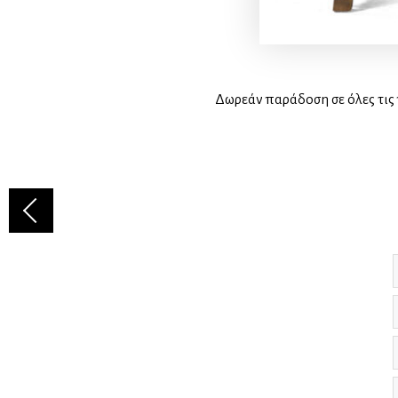
Δωρεάν παράδοση σε όλες τις 