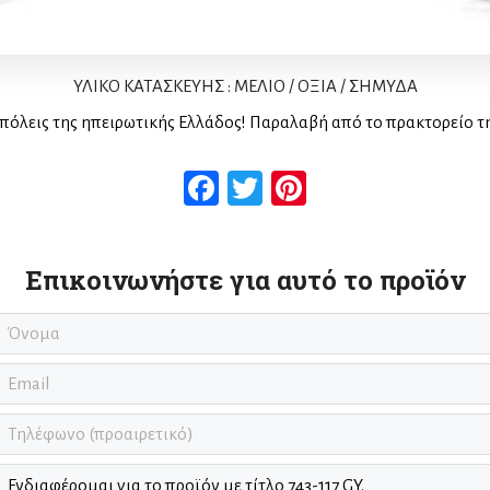
ΥΛΙΚΟ ΚΑΤΑΣΚΕΥΗΣ : ΜΕΛΙΟ / ΟΞΙΑ / ΣΗΜΥΔΑ
πόλεις της ηπειρωτικής Ελλάδος! Παραλαβή από το πρακτορείο τ
Facebook
Twitter
Pinterest
Επικοινωνήστε για αυτό το προϊόν