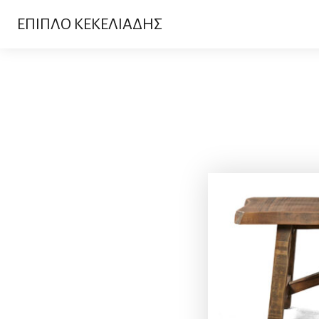
ΕΠΙΠΛΟ ΚΕΚΕΛΙΑΔΗΣ