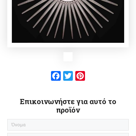
Facebook
Twitter
Pinterest
Επικοινωνήστε για αυτό το
προϊόν