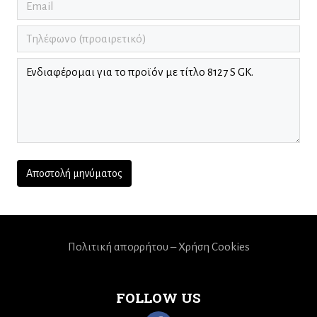
Πολιτική απορρήτου – Χρήση Cookies
FOLLOW US