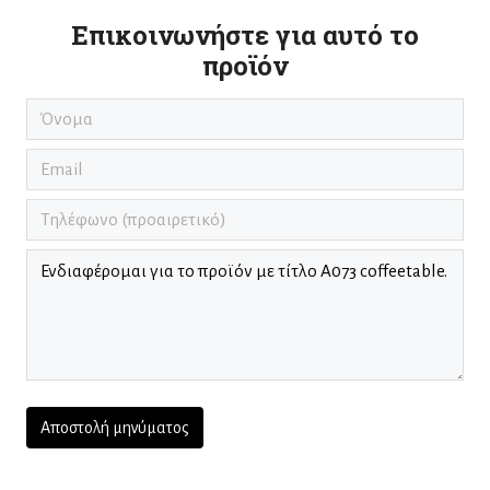
Επικοινωνήστε για αυτό το
προϊόν