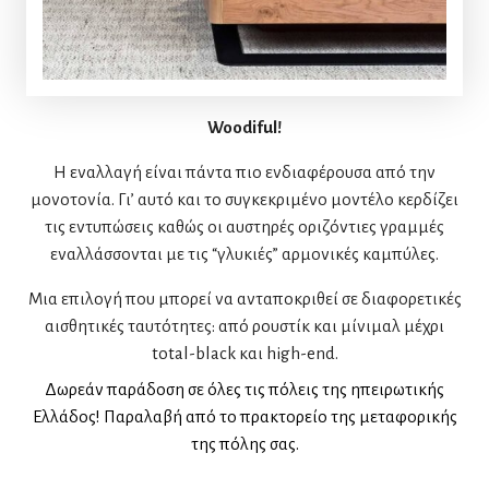
Woodiful!
Η εναλλαγή είναι πάντα πιο ενδιαφέρουσα από την
μονοτονία. Γι’ αυτό και το συγκεκριμένο μοντέλο κερδίζει
τις εντυπώσεις καθώς οι αυστηρές οριζόντιες γραμμές
εναλλάσσονται με τις “γλυκιές” αρμονικές καμπύλες.
Μια επιλογή που μπορεί να ανταποκριθεί σε διαφορετικές
αισθητικές ταυτότητες: από ρουστίκ και μίνιμαλ μέχρι
total-black και high-end.
Δωρεάν παράδοση σε όλες τις πόλεις της ηπειρωτικής
Ελλάδος! Παραλαβή από το πρακτορείο της μεταφορικής
της πόλης σας.