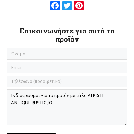
Facebook
Twitter
Pinterest
Επικοινωνήστε για αυτό το
προϊόν