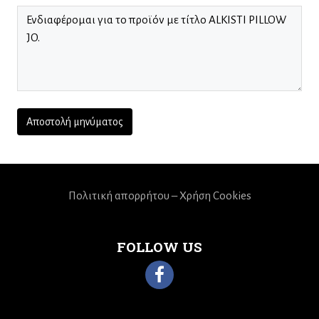
Πολιτική απορρήτου – Χρήση Cookies
FOLLOW US