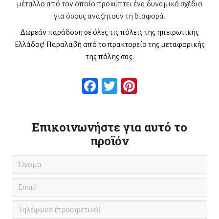
μέταλλο από τον οποίο προκύπτει ένα δυναμικό σχέδιο
για όσους αναζητούν τη διαφορά.
Δωρεάν παράδοση σε όλες τις πόλεις της ηπειρωτικής
Ελλάδος! Παραλαβή από το πρακτορείο της μεταφορικής
της πόλης σας.
Facebook
Twitter
Pinterest
Επικοινωνήστε για αυτό το
προϊόν