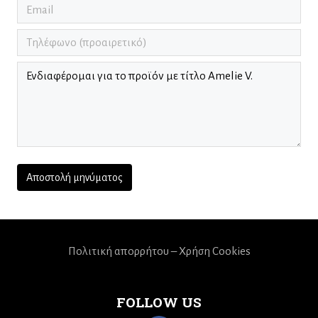
Πολιτική απορρήτου – Χρήση Cookies
FOLLOW US