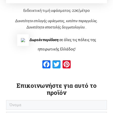
Ενδεικτική τιμή υφάσματος:
22€/μέτρο
Δυνατότητα επιλογής υφάσματος, κατόπιν παραγγελίας.
Δυνατότητα αποστολής δειγματολογίου
.
Δωρεάν παράδοση
σε όλες τις πόλεις της
ηπειρωτικής Ελλάδος!
Facebook
Twitter
Pinterest
Επικοινωνήστε για αυτό το
προϊόν