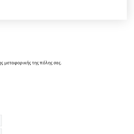
ης μεταφορικής της πόλης σας.