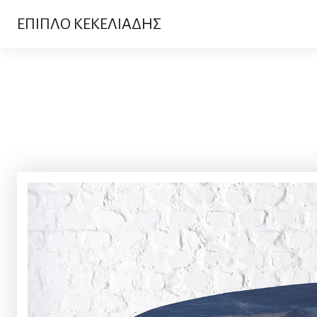
ΕΠΙΠΛΟ ΚΕΚΕΛΙΑΔΗΣ