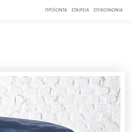
ΠΡΟΪΟΝΤΑ
ΕΤΑΙΡΕΙΑ
ΕΠΙΚΟΙΝΩΝΙΑ