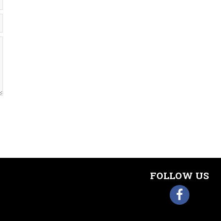
FOLLOW US