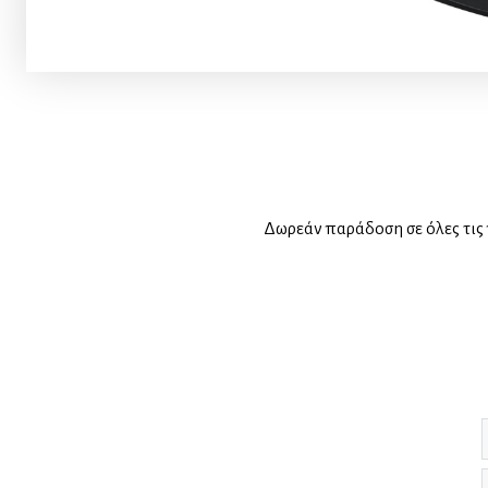
Δωρεάν παράδοση σε όλες τις 