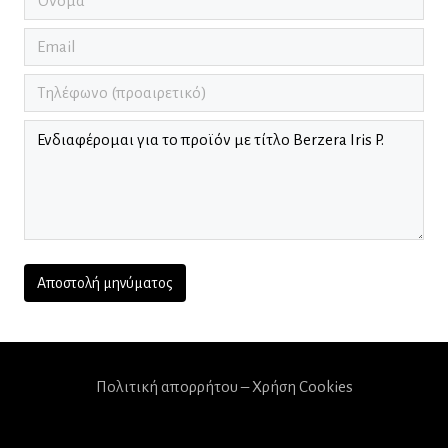
Πολιτική απορρήτου – Χρήση Cookies