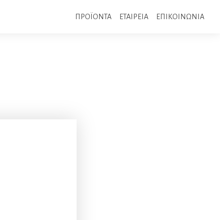
ΠΡΟΪΟΝΤΑ
ΕΤΑΙΡΕΙΑ
ΕΠΙΚΟΙΝΩΝΙΑ