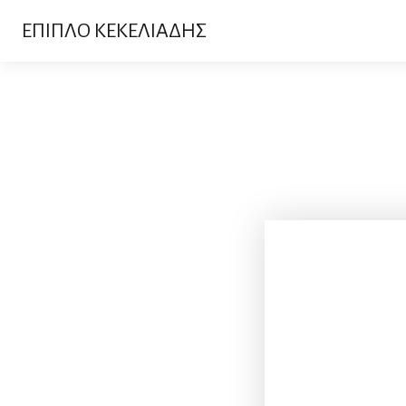
ΕΠΙΠΛΟ ΚΕΚΕΛΙΑΔΗΣ