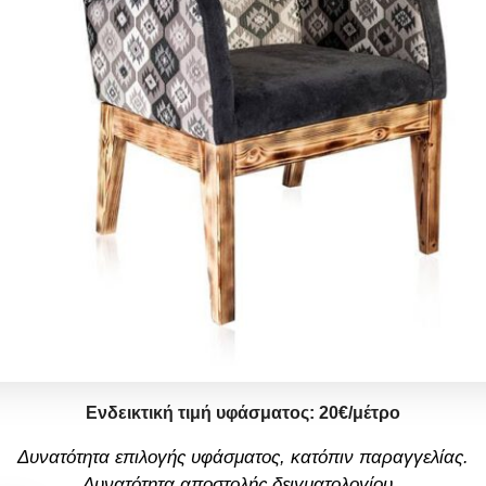
Ενδεικτική τιμή υφάσματος:
2
0
€/μέτρο
Δυνατότητα επιλογής υφάσματος, κατόπιν παραγγελίας.
Δυνατότητα αποστολής δειγματολογίου
.