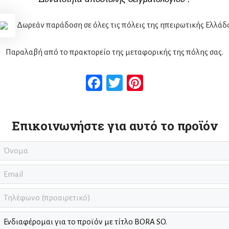
Δωρεάν παράδοση σε όλες τις πόλεις της ηπειρωτικής Ελλάδ
Παραλαβή από το πρακτορείο της μεταφορικής της πόλης σας.
Facebook
Twitter
Pinterest
Επικοινωνήστε για αυτό το προϊόν