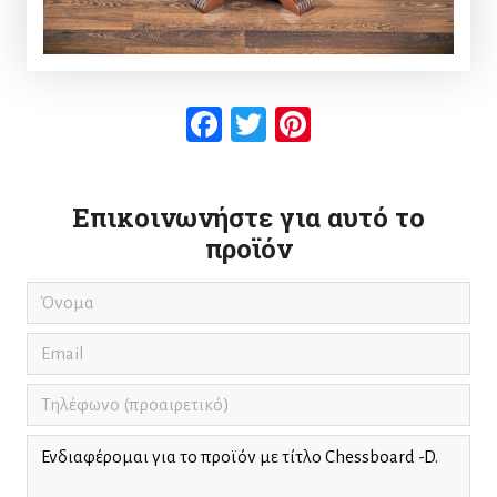
Facebook
Twitter
Pinterest
Επικοινωνήστε για αυτό το
προϊόν