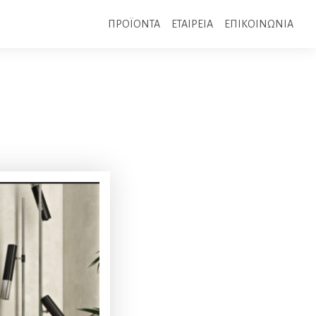
ΠΡΟΪΟΝΤΑ
ΕΤΑΙΡΕΙΑ
ΕΠΙΚΟΙΝΩΝΙΑ