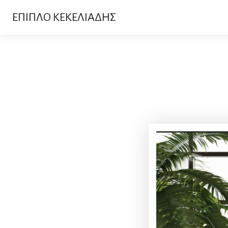
ΕΠΙΠΛΟ ΚΕΚΕΛΙΑΔΗΣ