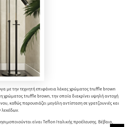
ογα με την τεχνητή επιφάνεια λάκας χρώματος truffle brown
η χρώματος truffle brown, την οποία διακρίνει υψηλή αντοχή
όνου, καθώς παρουσιάζει μεγάλη αντίσταση σε γρατζουνιές και
 λεκέδων.
ησιμοποιούνται είναι Teflon Ιταλικής προέλευσης. Βέβαια,