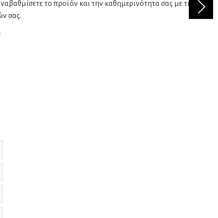
αναβαθμίσετε το προϊόν και την καθημερινότητα σας με την
ών σας.
!