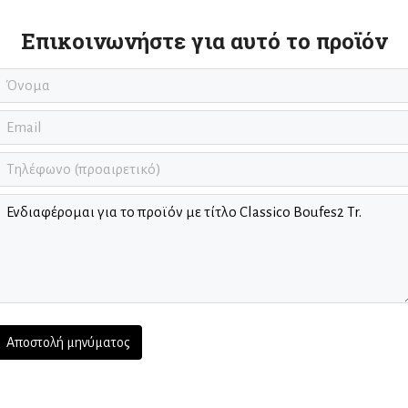
Επικοινωνήστε για αυτό το προϊόν