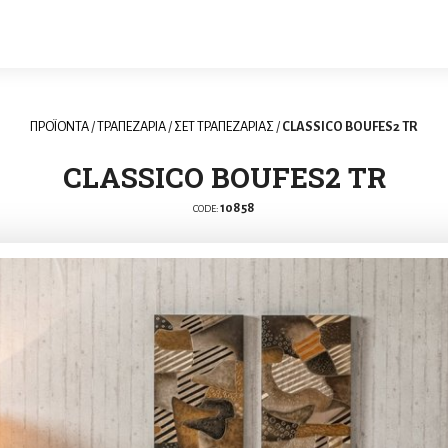
ΠΡΟΪΟΝΤΑ
/
ΤΡΑΠΕΖΑΡΙΑ
/
ΣΕΤ ΤΡΑΠΕΖΑΡΙΑΣ
/
CLASSICO BOUFES2 TR
CLASSICO BOUFES2 TR
10858
CODE: