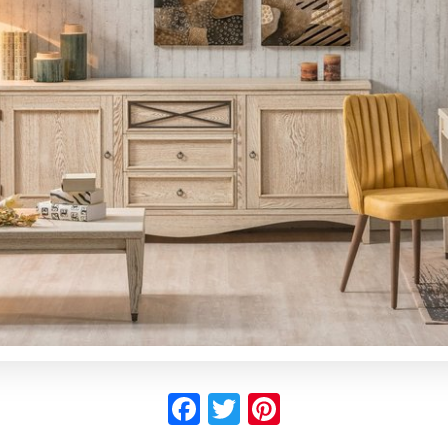
Facebook
Twitter
Pinterest