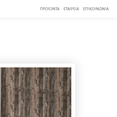
ΠΡΟΪΟΝΤΑ
ΕΤΑΙΡΕΙΑ
ΕΠΙΚΟΙΝΩΝΙΑ