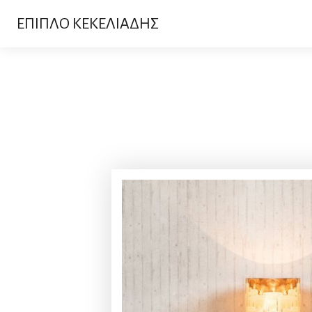
ΕΠΙΠΛΟ ΚΕΚΕΛΙΑΔΗΣ