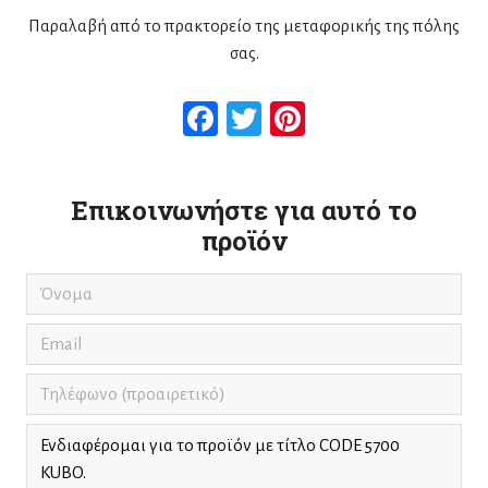
Παραλαβή από το πρακτορείο της μεταφορικής της πόλης
σας.
Facebook
Twitter
Pinterest
Επικοινωνήστε για αυτό το
προϊόν