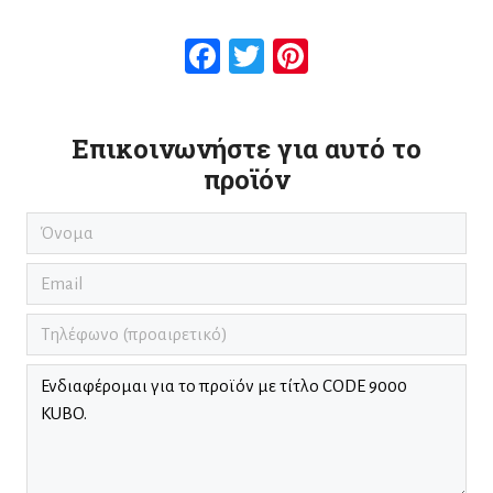
Facebook
Twitter
Pinterest
Επικοινωνήστε για αυτό το
προϊόν