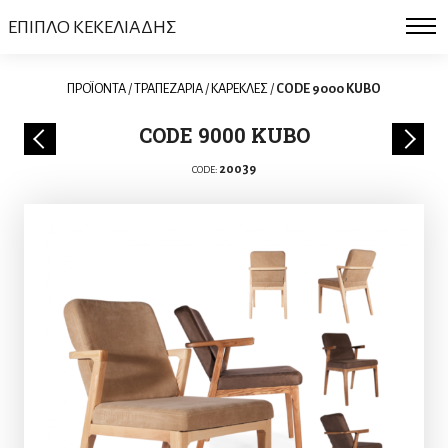
ΕΠΙΠΛΟ ΚΕΚΕΛΙΑΔΗΣ
ΠΡΟΪΟΝΤΑ
/
ΤΡΑΠΕΖΑΡΙΑ
/
ΚΑΡΕΚΛΕΣ
/
CODE 9000 KUBO
CODE 9000 KUBO
20039
CODE: