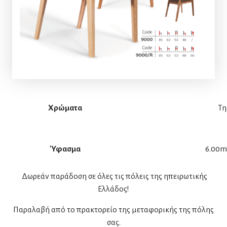
Χρώματα
Τη
Ύφασμα
6.00m
Δωρεάν παράδοση σε όλες τις πόλεις της ηπειρωτικής
Ελλάδος!
Παραλαβή από το πρακτορείο της μεταφορικής της πόλης
σας.