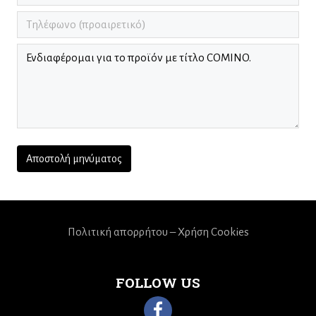
Πολιτική απορρήτου – Χρήση Cookies
FOLLOW US