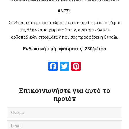
ΑΝΕΣΗ
Συνδυάστε το με το στρώμα που επιθυμείτε μέσα από μια
μεγάλη γκάμα χειροποίητων, ανατομικών και
ορθοπεδικών στρωμάτων που σας προσφέρει η Candia.
Ενδεικτική τιμή υφάσματος:
2
3
€/μέτρο
Facebook
Twitter
Pinterest
Επικοινωνήστε για αυτό το
προϊόν