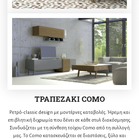
ΤΡΑΠΕΖΑΚΙ COMO
Ρετρό-classic design με μοντέρνες καταβολές. Ήρεμη και
επιβλητική διχρωμία που δένει σε κάθε στυλ διακόσμησης.
Συνδυάζεται με τη σύνθεση τοίχου Como από τη συλλογή
μας. Το Como κατασκευάζεται σε διαστάσεις, ξύλο και