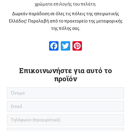
χρώματα επιλογής του πελάτη.
Δωρεάν παράδοση σε όλες τις πόλεις της ηπειρωτικής
Ελλάδος! Παραλαβή από το πρακτορείο της μεταφορικής
της πόλης σας.
Facebook
Twitter
Pinterest
Επικοινωνήστε για αυτό το
προϊόν