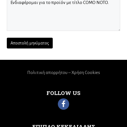
Πολιτική απορρήτου – Χρήση Cookies
FOLLOW US
ΕΠΙΠΛΟ ΚΕΚΕΛΙΑΔΗΣ