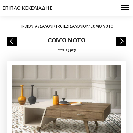
ΕΠΙΠΛΟ ΚΕΚΕΛΙΑΔΗΣ
ΠΡΟΪΟΝΤΑ
/
ΣΑΛΟΝΙ
/
ΤΡΑΠΕΖΙ ΣΑΛΟΝΙΟΥ
/
COMO NOTO
COMO NOTO
23925
CODE: