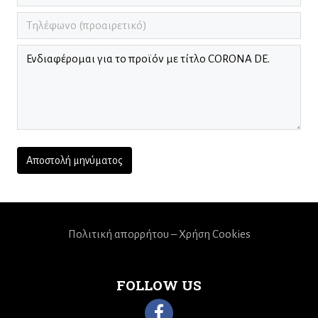
Πολιτική απορρήτου – Χρήση Cookies
FOLLOW US