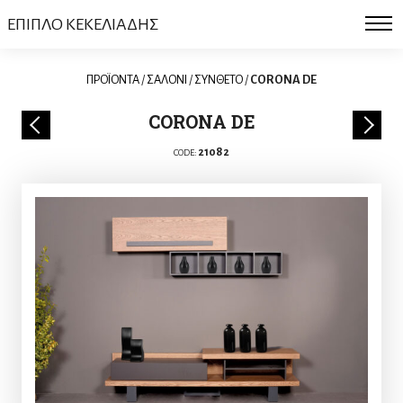
ΕΠΙΠΛΟ ΚΕΚΕΛΙΑΔΗΣ
ΠΡΟΪΟΝΤΑ
/
ΣΑΛΟΝΙ
/
ΣΥΝΘΕΤΟ
/
CORONA DE
CORONA DE
21082
CODE: