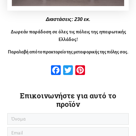
Διαστάσεις: 230 εκ.
Δωρεάν παράδοση σε όλες τις πόλεις της ηπειρωτικής
Ελλάδος!
Παραλαβή από το πρακτορείο της μεταφορικής της πόλης σας.
Facebook
Twitter
Pinterest
Επικοινωνήστε για αυτό το
προϊόν