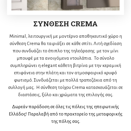
ΣΥΝΘΕΣΗ CREMA
Minimal, λειτουργική με μοντέρνο αποθηκευτικό χώρο η
σύνθεση Crema θα ταιριάξει σε κάθε σπίτι. Λιτή σχεδίαση
που συνδυάζει το έπιπλο της τηλεόρασης με τον μίνι
μπουφέ με τα ανοιγόμενα ντουλάπια. Το σύνολο
συμπληρώνει η elegant κάθετη βιτρίνα με την κεραμική
επιφάνεια στην πλάτη και τον ατμοσφαιρικό κρυφό
φωτισμό. Συνδυάζεται με πολλά τραπεζάκια από τη
συλλογή μας. Η σύνθεση τοίχου Crema κατασκευάζεται σε
διαστάσεις, ξύλο και χρώματα της επιλογής σας.
Δωρεάν παράδοση σε όλες τις πόλεις της ηπειρωτικής
Ελλάδος! Παραλαβή από το πρακτορείο της μεταφορικής
της πόλης σας.