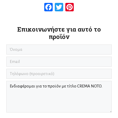
Facebook
Twitter
Pinterest
Επικοινωνήστε για αυτό το
προϊόν