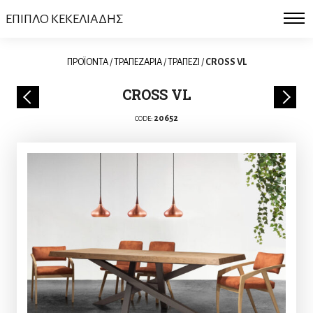
ΕΠΙΠΛΟ ΚΕΚΕΛΙΑΔΗΣ
ΠΡΟΪΟΝΤΑ
/
ΤΡΑΠΕΖΑΡΙΑ
/
ΤΡΑΠΕΖΙ
/
CROSS VL
CROSS VL
20652
CODE: