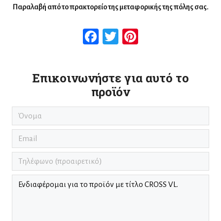
Παραλαβή από το πρακτορείο της μεταφορικής της πόλης σας.
Facebook
Twitter
Pinterest
Επικοινωνήστε για αυτό το
προϊόν