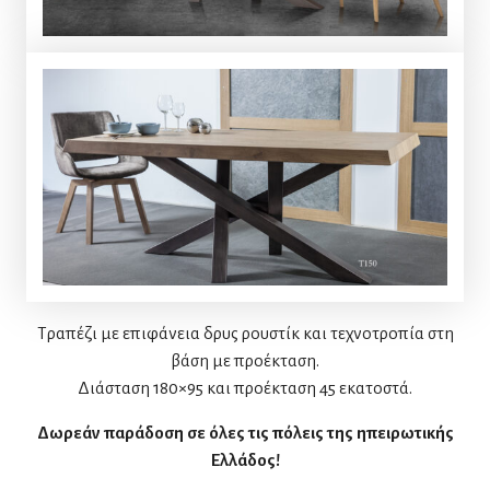
Τραπέζι με επιφάνεια δρυς ρουστίκ και τεχνοτροπία στη
βάση με προέκταση.
Διάσταση 180×95 και προέκταση 45 εκατοστά.
Δωρεάν παράδοση σε όλες τις πόλεις της ηπειρωτικής
Ελλάδος!