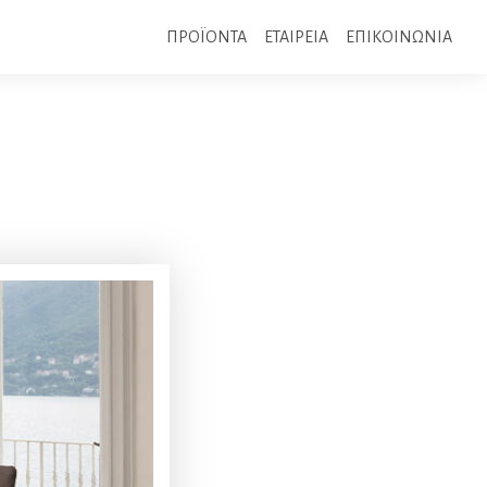
ΠΡΟΪΟΝΤΑ
ΕΤΑΙΡΕΙΑ
ΕΠΙΚΟΙΝΩΝΙΑ