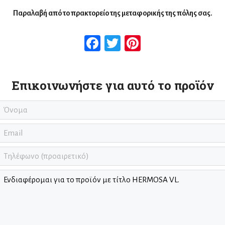
Παραλαβή από το πρακτορείο της μεταφορικής της πόλης σας.
Facebook
Twitter
Pinterest
Επικοινωνήστε για αυτό το προϊόν