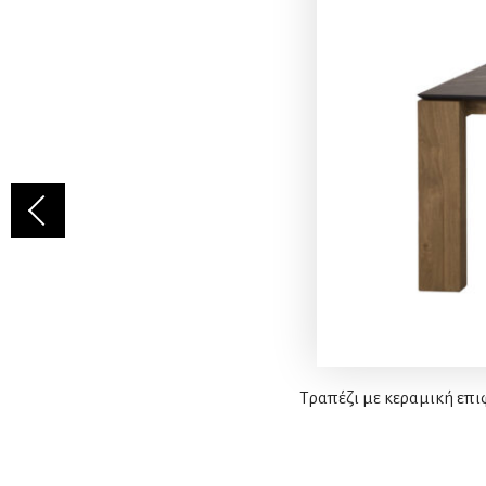
Τραπέζι με κεραμική επι