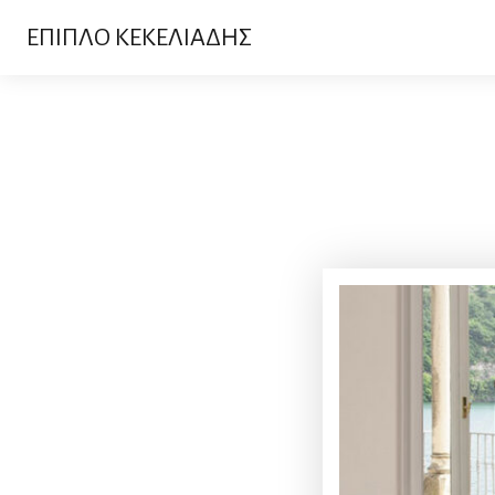
ΕΠΙΠΛΟ ΚΕΚΕΛΙΑΔΗΣ