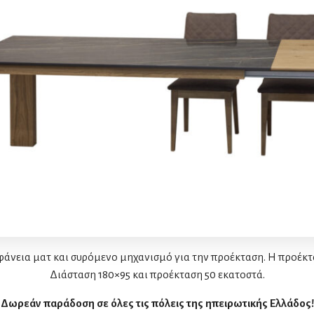
φάνεια ματ και συρόμενο μηχανισμό για την προέκταση. Η προέκτασ
Διάσταση 180×95 και προέκταση 50 εκατοστά.
Δωρεάν παράδοση σε όλες τις πόλεις της ηπειρωτικής Ελλάδος!