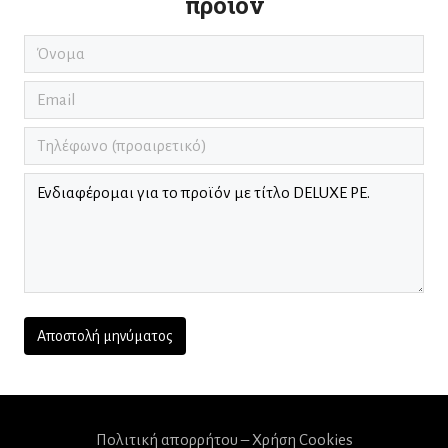
προϊόν
Πολιτική απορρήτου – Χρήση Cookies