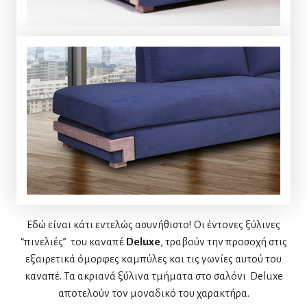
Εδώ είναι κάτι εντελώς ασυνήθιστο! Οι έντονες ξύλινες
“πινελιές” του καναπέ
Deluxe
, τραβούν την προσοχή στις
εξαιρετικά όμορφες καμπύλες και τις γωνίες αυτού του
καναπέ. Τα ακριανά ξύλινα τμήματα στο σαλόνι Deluxe
αποτελούν τον μοναδικό του χαρακτήρα.