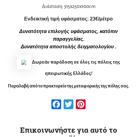
Διάσταση: 315x250x100cm
Ενδεικτική τιμή υφάσματος:
2
3
€/μέτρο
Δυνατότητα επιλογής υφάσματος, κατόπιν
παραγγελίας.
Δυνατότητα αποστολής δειγματολογίου .
Δωρεάν παράδοση σε όλες τις πόλεις της
ηπειρωτικής Ελλάδος!
Παραλαβή από το πρακτορείο της μεταφορικής της πόλης σας.
Facebook
Twitter
Pinterest
Επικοινωνήστε για αυτό το