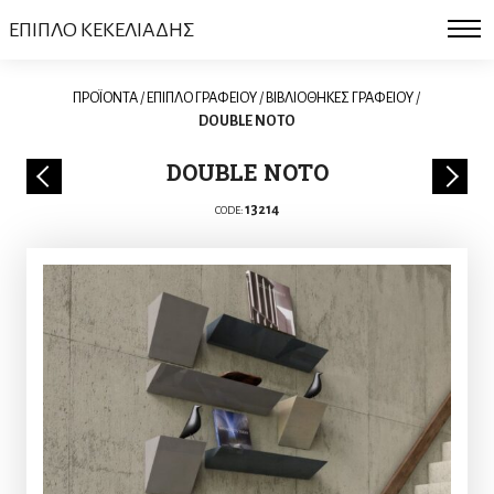
ΕΠΙΠΛΟ ΚΕΚΕΛΙΑΔΗΣ
ΠΡΟΪΟΝΤΑ
/
ΕΠΙΠΛΟ ΓΡΑΦΕΙΟΥ
/
ΒΙΒΛΙΟΘΗΚΕΣ ΓΡΑΦΕΙΟΥ
/
DOUBLE NOTO
DOUBLE NOTO
13214
CODE: