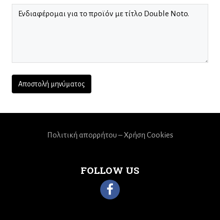
Πολιτική απορρήτου – Χρήση Cookies
FOLLOW US