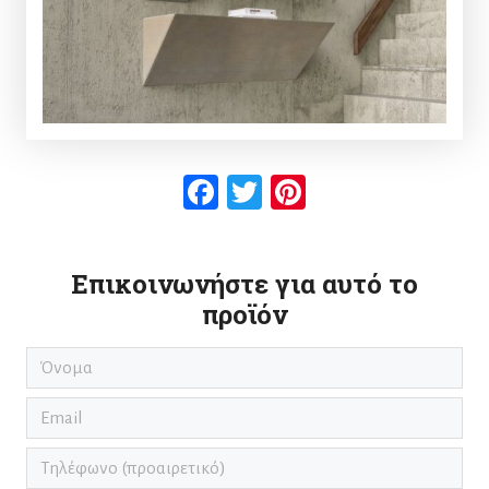
Facebook
Twitter
Pinterest
Επικοινωνήστε για αυτό το
προϊόν