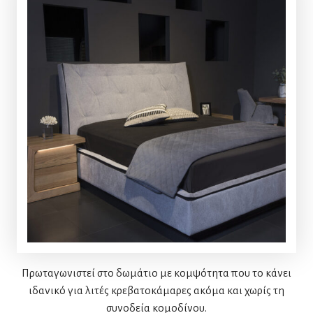
Πρωταγωνιστεί στο δωμάτιο με κομψότητα που το κάνει
ιδανικό για λιτές κρεβατοκάμαρες ακόμα και χωρίς τη
συνοδεία κομοδίνου.