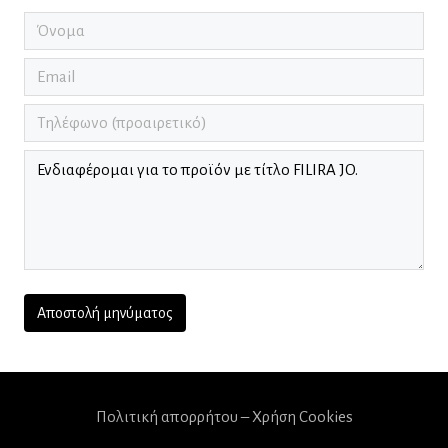
Πολιτική απορρήτου – Χρήση Cookies