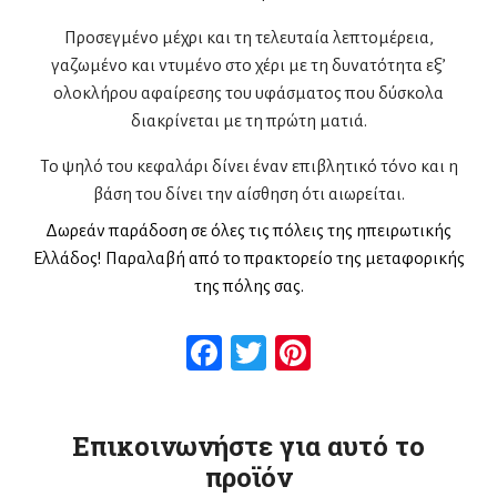
Προσεγμένο μέχρι και τη τελευταία λεπτομέρεια,
γαζωμένο και ντυμένο στο χέρι με τη δυνατότητα εξ’
ολοκλήρου αφαίρεσης του υφάσματος που δύσκολα
διακρίνεται με τη πρώτη ματιά.
Το ψηλό του κεφαλάρι δίνει έναν επιβλητικό τόνο και η
βάση του δίνει την αίσθηση ότι αιωρείται.
Δωρεάν παράδοση σε όλες τις πόλεις της ηπειρωτικής
Ελλάδος! Παραλαβή από το πρακτορείο της μεταφορικής
της πόλης σας.
Facebook
Twitter
Pinterest
Επικοινωνήστε για αυτό το
προϊόν