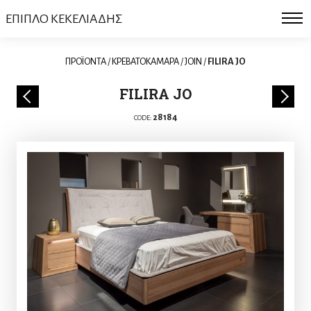
ΕΠΙΠΛΟ ΚΕΚΕΛΙΑΔΗΣ
ΠΡΟΪΟΝΤΑ
/
ΚΡΕΒΑΤΟΚΑΜΑΡΑ
/
JOIN
/
FILIRA JO
FILIRA JO
28184
CODE: