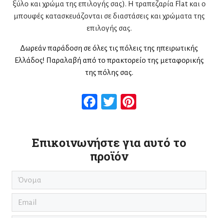
ξύλο και χρώμα της επιλογής σας). Η τραπεζαρία Flat και ο
μπουφές κατασκευάζονται σε διαστάσεις και χρώματα της
επιλογής σας.
Δωρεάν παράδοση σε όλες τις πόλεις της ηπειρωτικής
Ελλάδος! Παραλαβή από το πρακτορείο της μεταφορικής
της πόλης σας.
Facebook
Twitter
Pinterest
Επικοινωνήστε για αυτό το
προϊόν