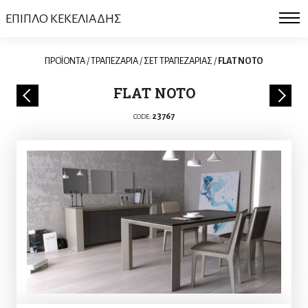
ΕΠΙΠΛΟ ΚΕΚΕΛΙΑΔΗΣ
ΠΡΟΪΟΝΤΑ
/
ΤΡΑΠΕΖΑΡΙΑ
/
ΣΕΤ ΤΡΑΠΕΖΑΡΙΑΣ
/
FLAT NOTO
FLAT NOTO
23767
CODE: