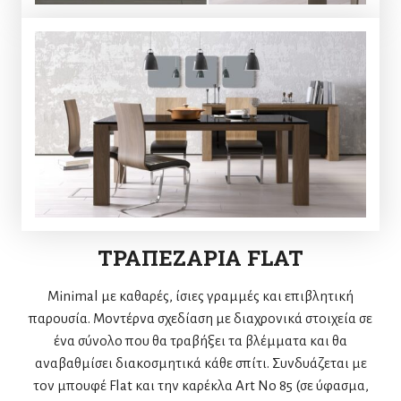
ΤΡΑΠΕΖΑΡΙΑ FLAT
Minimal με καθαρές, ίσιες γραμμές και επιβλητική
παρουσία. Μοντέρνα σχεδίαση με διαχρονικά στοιχεία σε
ένα σύνολο που θα τραβήξει τα βλέμματα και θα
αναβαθμίσει διακοσμητικά κάθε σπίτι. Συνδυάζεται με
τον μπουφέ Flat και την καρέκλα Art No 85 (σε ύφασμα,