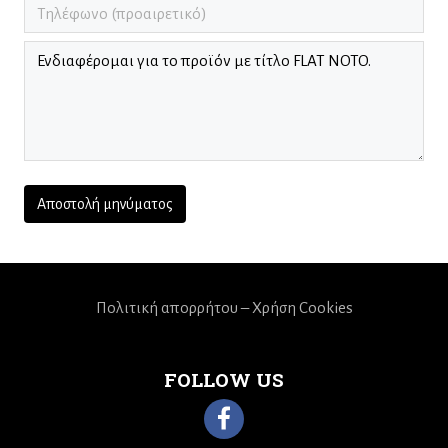
Πολιτική απορρήτου – Χρήση Cookies
FOLLOW US