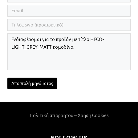
Πολιτική απορρήτου – Χρήση Cookies
FOLLOW US