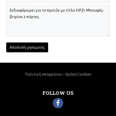
Πολιτική απορρήτου – Χρήση Cookies
FOLLOW US