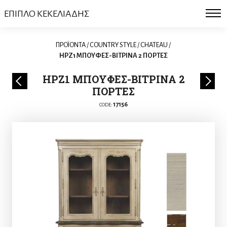
ΕΠΙΠΛΟ ΚΕΚΕΛΙΑΔΗΣ
ΠΡΟΪΟΝΤΑ
/
COUNTRY STYLE
/
CHATEAU
/
HPZ1 ΜΠΟΥΦΕΣ-ΒΙΤΡΙΝΑ 2 ΠΟΡΤΕΣ
HPZ1 ΜΠΟΥΦΕΣ-ΒΙΤΡΙΝΑ 2
ΠΟΡΤΕΣ
17156
CODE: