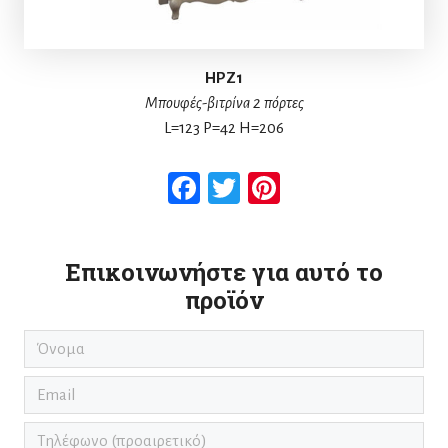
HPZ1
Μπουφές-βιτρίνα 2 πόρτες
L=123 P=42 H=206
Facebook
Twitter
Pinterest
Επικοινωνήστε για αυτό το
προϊόν