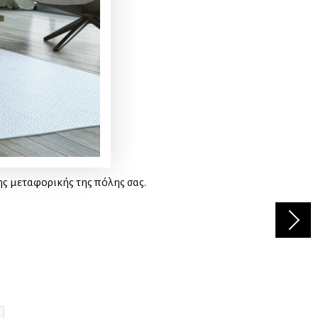
ης μεταφορικής της πόλης σας.