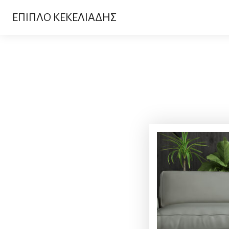
ΕΠΙΠΛΟ ΚΕΚΕΛΙΑΔΗΣ