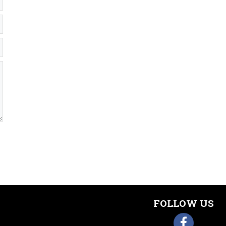
FOLLOW US