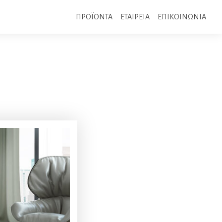
ΠΡΟΪΟΝΤΑ
ΕΤΑΙΡΕΙΑ
ΕΠΙΚΟΙΝΩΝΙΑ