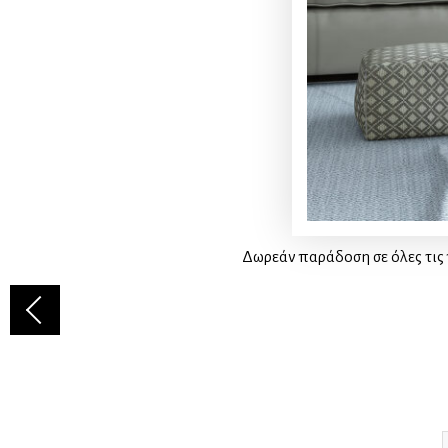
Δωρεάν παράδοση σε όλες τις 