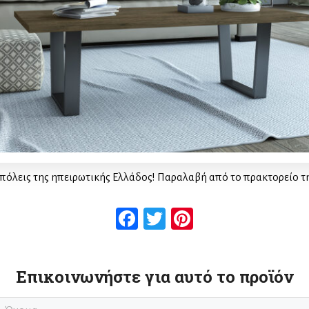
πόλεις της ηπειρωτικής Ελλάδος! Παραλαβή από το πρακτορείο τ
Facebook
Twitter
Pinterest
Επικοινωνήστε για αυτό το προϊόν