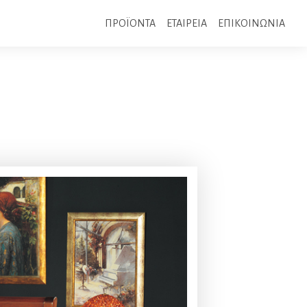
ΠΡΟΪΟΝΤΑ
ΕΤΑΙΡΕΙΑ
ΕΠΙΚΟΙΝΩΝΙΑ