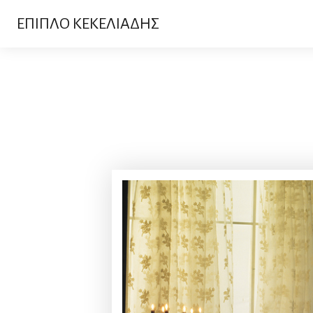
ΕΠΙΠΛΟ ΚΕΚΕΛΙΑΔΗΣ