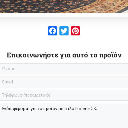
Facebook
Twitter
Pinterest
Επικοινωνήστε για αυτό το προϊόν