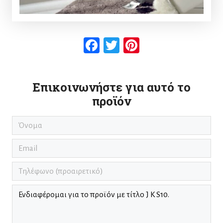
Facebook
Twitter
Pinterest
Επικοινωνήστε για αυτό το
προϊόν