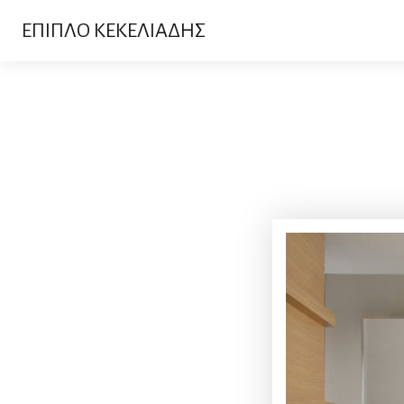
ΕΠΙΠΛΟ ΚΕΚΕΛΙΑΔΗΣ