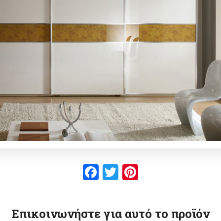
Facebook
Twitter
Pinterest
Επικοινωνήστε για αυτό το προϊόν