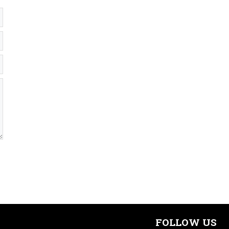
FOLLOW US