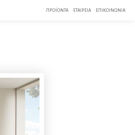
ΠΡΟΪΟΝΤΑ
ΕΤΑΙΡΕΙΑ
ΕΠΙΚΟΙΝΩΝΙΑ