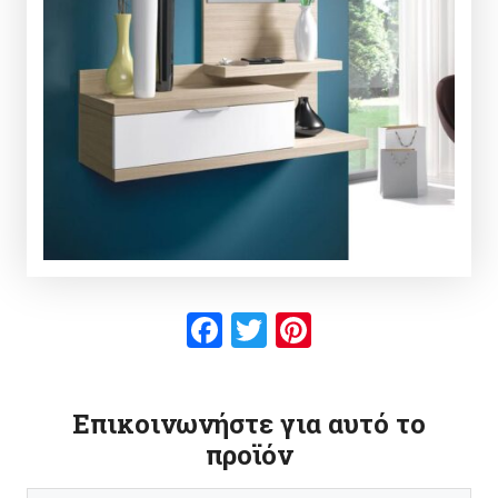
Facebook
Twitter
Pinterest
Επικοινωνήστε για αυτό το
προϊόν