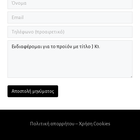
Πολιτική απορρήτου – Χρήση Cookies