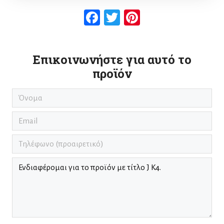
Facebook
Twitter
Pinterest
Επικοινωνήστε για αυτό το
προϊόν