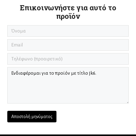
Επικοινωνήστε για αυτό το
προϊόν