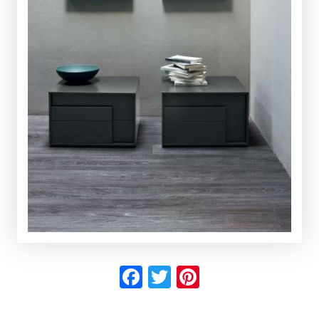
Facebook
Twitter
Pinterest