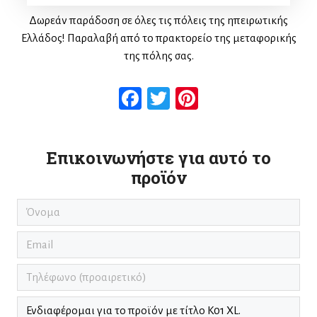
Δωρεάν παράδοση σε όλες τις πόλεις της ηπειρωτικής
Ελλάδος! Παραλαβή από το πρακτορείο της μεταφορικής
της πόλης σας.
Facebook
Twitter
Pinterest
Επικοινωνήστε για αυτό το
προϊόν