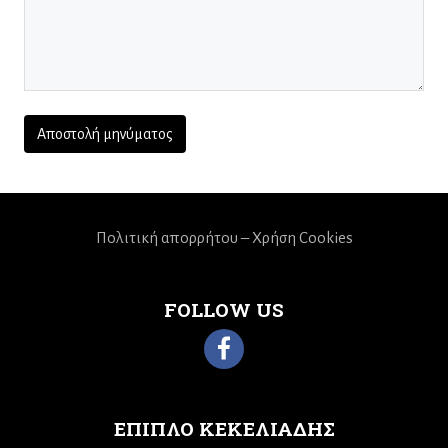
Πολιτική απορρήτου – Χρήση Cookies
FOLLOW US
ΕΠΙΠΛΟ ΚΕΚΕΛΙΑΔΗΣ