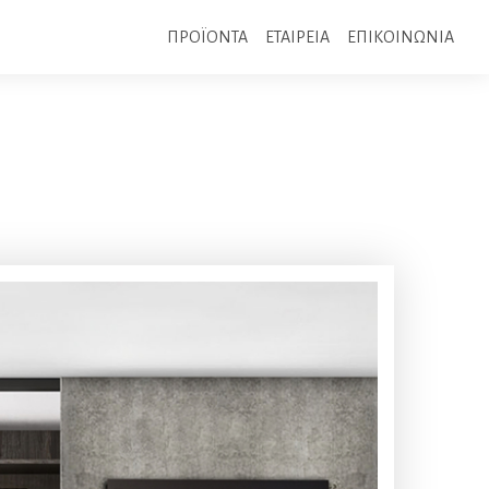
ΠΡΟΪΟΝΤΑ
ΕΤΑΙΡΕΙΑ
ΕΠΙΚΟΙΝΩΝΙΑ