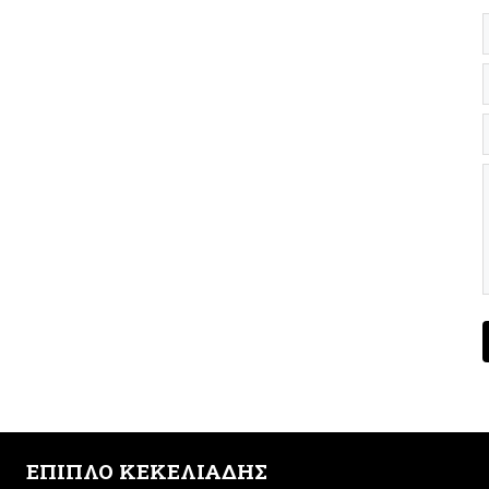
ΕΠΙΠΛΟ ΚΕΚΕΛΙΑΔΗΣ