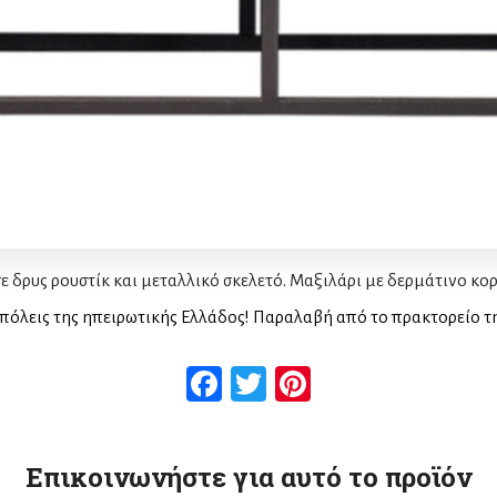
 δρυς ρουστίκ και μεταλλικό σκελετό. Μαξιλάρι με δερμάτινο κορ
πόλεις της ηπειρωτικής Ελλάδος! Παραλαβή από το πρακτορείο τ
Facebook
Twitter
Pinterest
Επικοινωνήστε για αυτό το προϊόν