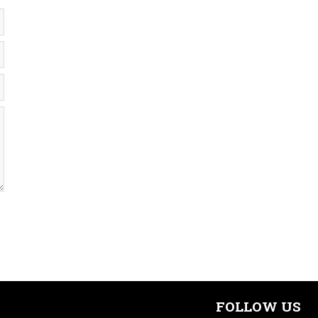
FOLLOW US