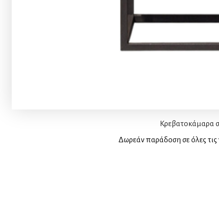
Κρεβατοκάμαρα σε
Δωρεάν παράδοση σε όλες τις 