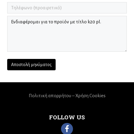
Πολιτική απορρήτου – Χρήση Cookies
FOLLOW US