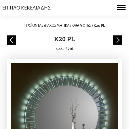
ΕΠΙΠΛΟ ΚΕΚΕΛΙΑΔΗΣ
ΠΡΟΪΟΝΤΑ
/
ΔΙΑΚΟΣΜΗΤΙΚΑ
/
ΚΑΘΡΕΦΤΕΣ
/
K20 PL
K20 PL
13716
CODE: