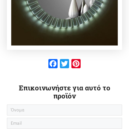
Facebook
Twitter
Pinterest
Επικοινωνήστε για αυτό το
προϊόν