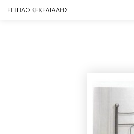
ΕΠΙΠΛΟ ΚΕΚΕΛΙΑΔΗΣ