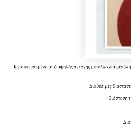
Κατασκευασμένο από υψηλής αντοχής μέταλλο για μεγάλη δ
Διαθέσιμες διαστάσε
Η διάσταση τ
Δια