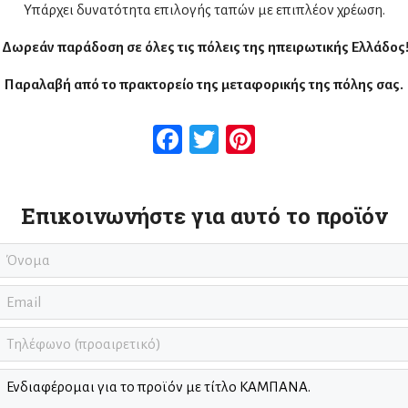
Υπάρχει δυνατότητα επιλογής ταπών με επιπλέον χρέωση.
Δωρεάν παράδοση σε όλες τις πόλεις της ηπειρωτικής Ελλάδος
Παραλαβή από το πρακτορείο της μεταφορικής της πόλης σας.
Facebook
Twitter
Pinterest
Επικοινωνήστε για αυτό το προϊόν