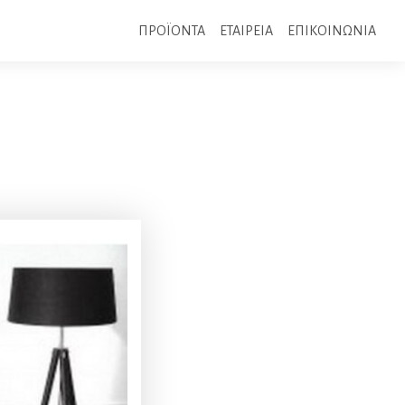
ΠΡΟΪΟΝΤΑ
ΕΤΑΙΡΕΙΑ
ΕΠΙΚΟΙΝΩΝΙΑ