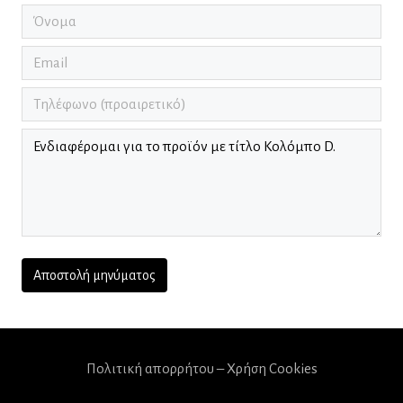
Πολιτική απορρήτου – Χρήση Cookies