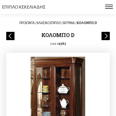
ΕΠΙΠΛΟ ΚΕΚΕΛΙΑΔΗΣ
ΠΡΟΪΟΝΤΑ
/
ΚΛΑΣΙΚΟ ΕΠΙΠΛΟ
/
ΒΙΤΡΙΝΑ
/
ΚΟΛΟΜΠΟ D
ΚΟΛΟΜΠΟ D
19383
CODE: