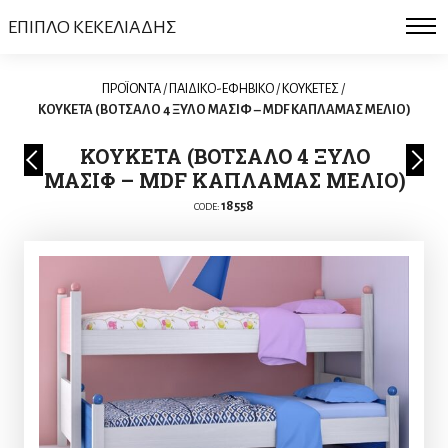
ΕΠΙΠΛΟ ΚΕΚΕΛΙΑΔΗΣ
ΠΡΟΪΟΝΤΑ
/
ΠΑΙΔΙΚΟ-ΕΦΗΒΙΚΟ
/
KΟΥΚΕΤΕΣ
/
ΚΟΥΚΕΤΑ (ΒΟΤΣΑΛΟ 4 ΞΥΛΟ ΜΑΣΙΦ – MDF ΚΑΠΛΑΜΑΣ ΜΕΛΙΟ)
ΚΟΥΚΕΤΑ (ΒΟΤΣΑΛΟ 4 ΞΥΛΟ
ΜΑΣΙΦ – MDF ΚΑΠΛΑΜΑΣ ΜΕΛΙΟ)
18558
CODE: