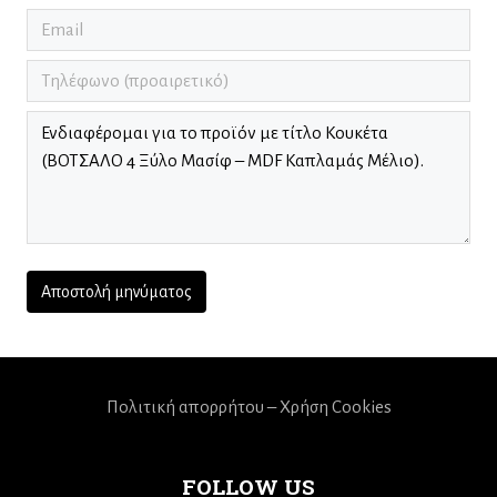
Πολιτική απορρήτου – Χρήση Cookies
FOLLOW US