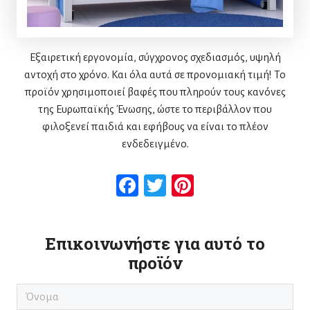
Εξαιρετική εργονομία, σύγχρονος σχεδιασμός, υψηλή
αντοχή στο χρόνο. Και όλα αυτά σε προνομιακή τιμή! Το
προϊόν χρησιμοποιεί βαφές που πληρούν τους κανόνες
της Ευρωπαϊκής Ένωσης, ώστε το περιβάλλον που
φιλοξενεί παιδιά και εφήβους να είναι το πλέον
ενδεδειγμένο.
Facebook
Twitter
Pinterest
Επικοινωνήστε για αυτό το
προϊόν