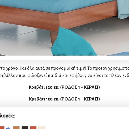
στο χρόνο. Και όλα αυτά σε προνομιακή τιμή! Το προϊόν χρησιμοπ
ριβάλλον που φιλοξενεί παιδιά και εφήβους να είναι το πλέον εν
Κρεβάτι 120 εκ. (ΡΟΔΟΣ 1 – ΚΕΡΑΣΙ)
Κρεβάτι 150 εκ. (ΡΟΔΟΣ 1 – ΚΕΡΑΣΙ)