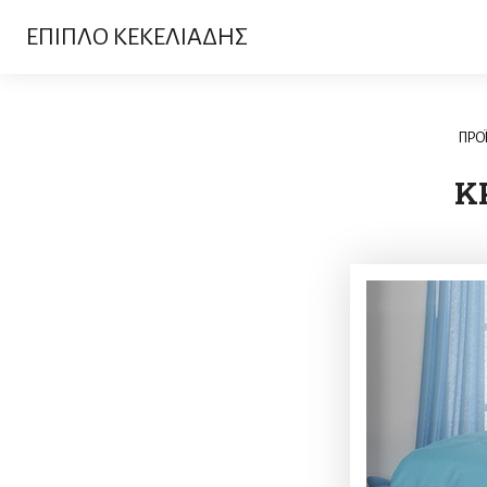
ΕΠΙΠΛΟ ΚΕΚΕΛΙΑΔΗΣ
ΠΡΟ
ΚΡ