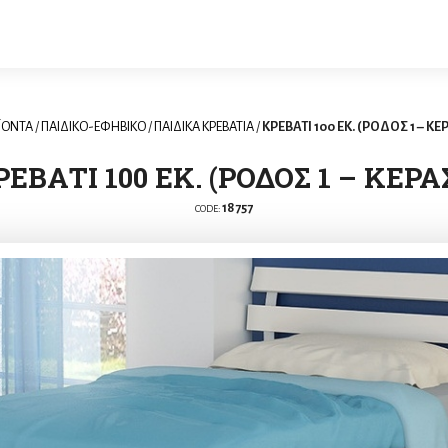
ΪΟΝΤΑ
/
ΠΑΙΔΙΚΟ-ΕΦΗΒΙΚΟ
/
ΠΑΙΔΙΚΑ ΚΡΕΒΑΤΙΑ
/
ΚΡΕΒΑΤΙ 100 ΕΚ. (ΡΟΔΟΣ 1 – ΚΕ
ΕΒΑΤΙ 100 ΕΚ. (ΡΟΔΟΣ 1 – ΚΕΡΑ
18757
CODE: