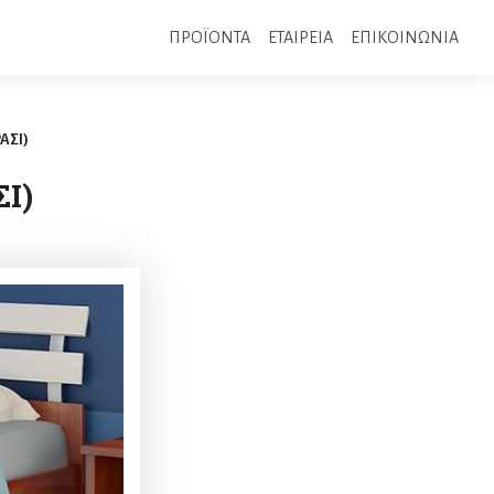
ΠΡΟΪΟΝΤΑ
ΕΤΑΙΡΕΙΑ
ΕΠΙΚΟΙΝΩΝΙΑ
ΡΑΣΙ)
ΣΙ)