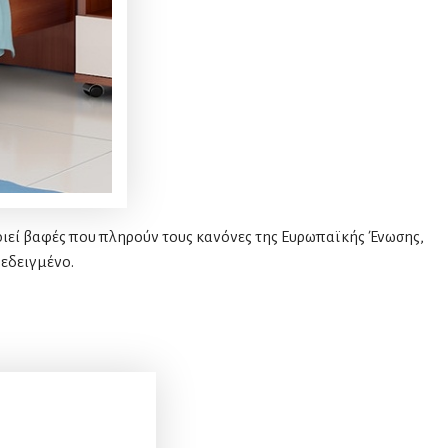
οιεί βαφές που πληρούν τους κανόνες της Ευρωπαϊκής Ένωσης,
δεδειγμένο.