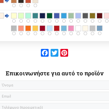
Facebook
Twitter
Pinterest
Επικοινωνήστε για αυτό το προϊόν