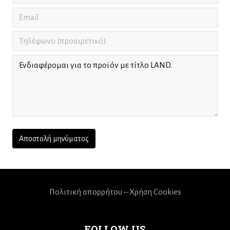
Πολιτική απορρήτου – Χρήση Cookies
FOLLOW US