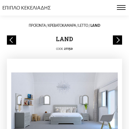
ΕΠΙΠΛΟ ΚΕΚΕΛΙΑΔΗΣ
ΠΡΟΪΟΝΤΑ
/
ΚΡΕΒΑΤΟΚΑΜΑΡΑ
/
LETTO
/
LAND
LAND
21150
CODE: