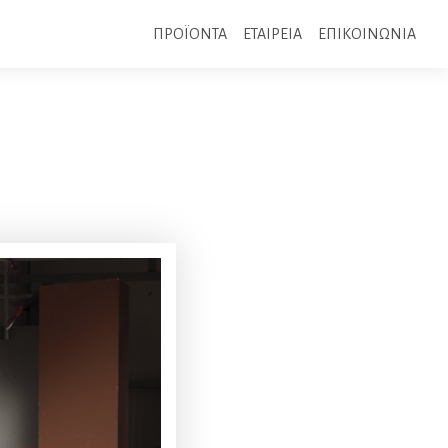
ΠΡΟΪΟΝΤΑ
ΕΤΑΙΡΕΙΑ
ΕΠΙΚΟΙΝΩΝΙΑ