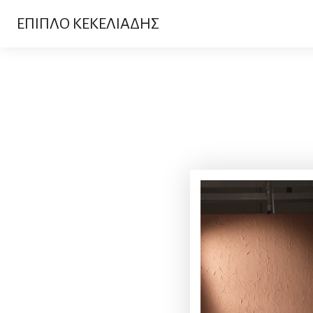
ΕΠΙΠΛΟ ΚΕΚΕΛΙΑΔΗΣ