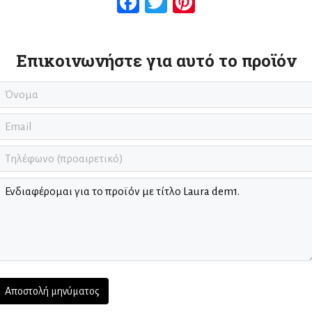
Facebook
Twitter
Pinterest
Επικοινωνήστε για αυτό το προϊόν