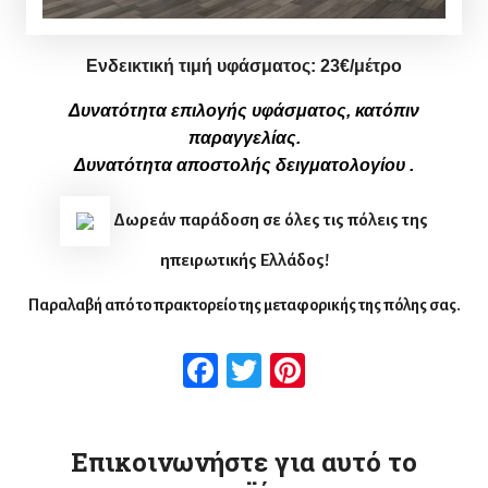
Ενδεικτική τιμή υφάσματος:
2
3
€/μέτρο
Δυνατότητα επιλογής υφάσματος, κατόπιν
παραγγελίας.
Δυνατότητα αποστολής δειγματολογίου .
Δωρεάν παράδοση σε όλες τις πόλεις της
ηπειρωτικής Ελλάδος!
Παραλαβή από το πρακτορείο της μεταφορικής της πόλης σας.
Facebook
Twitter
Pinterest
Επικοινωνήστε για αυτό το