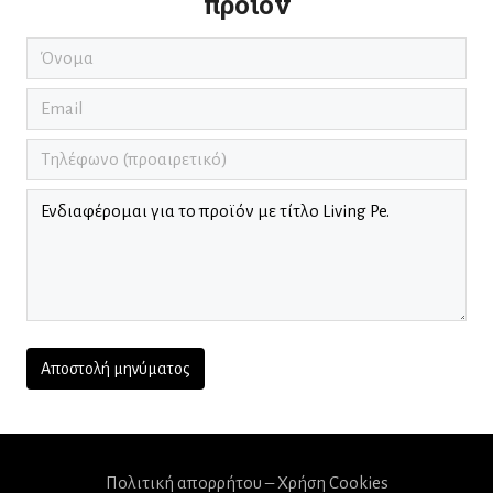
προϊόν
Πολιτική απορρήτου – Χρήση Cookies