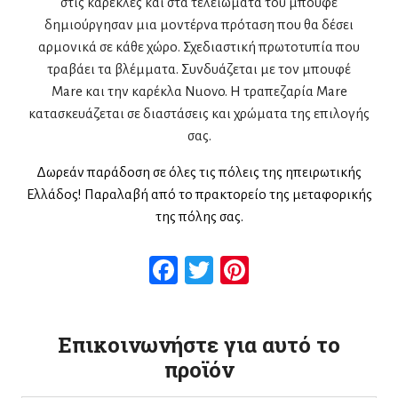
στις καρέκλες και στα τελειώματα του μπουφέ
δημιούργησαν μια μοντέρνα πρόταση που θα δέσει
αρμονικά σε κάθε χώρο. Σχεδιαστική πρωτοτυπία που
τραβάει τα βλέμματα. Συνδυάζεται με τον μπουφέ
Mare και την καρέκλα Nuovo. H τραπεζαρία Mare
κατασκευάζεται σε διαστάσεις και χρώματα της επιλογής
σας.
Δωρεάν παράδοση σε όλες τις πόλεις της ηπειρωτικής
Ελλάδος! Παραλαβή από το πρακτορείο της μεταφορικής
της πόλης σας.
Facebook
Twitter
Pinterest
Επικοινωνήστε για αυτό το
προϊόν