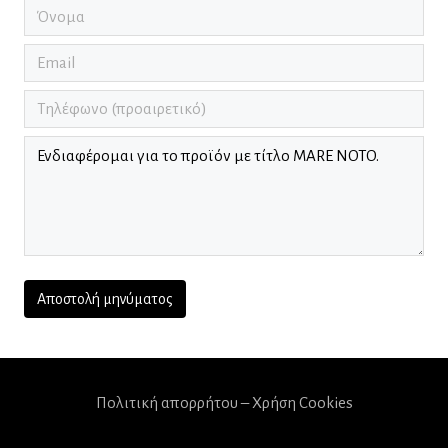
Πολιτική απορρήτου – Χρήση Cookies