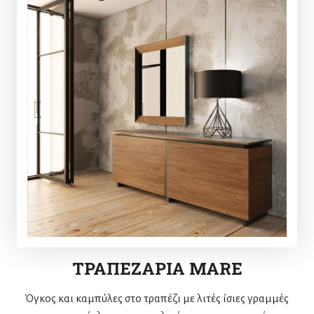
ΤΡΑΠΕΖΑΡΙΑ MARE
Όγκος και καμπύλες στο τραπέζι με λιτές ίσιες γραμμές