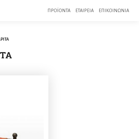
ΠΡΟΪΟΝΤΑ
ΕΤΑΙΡΕΙΑ
ΕΠΙΚΟΙΝΩΝΙΑ
ΡΙΤΑ
ΙΤΑ