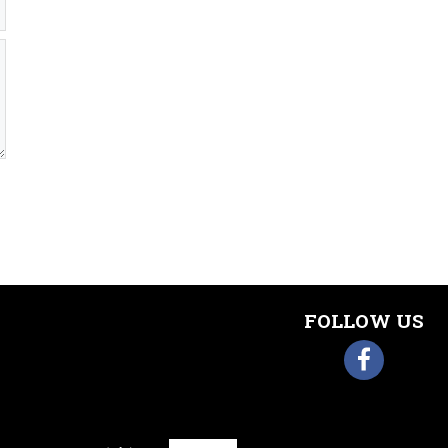
FOLLOW US