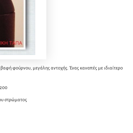
βαφή φούρνου, μεγάλης αντοχής. Ένας καναπές με ιδιαίτερο
X200
του στρώματος