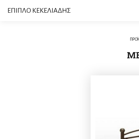
ΕΠΙΠΛΟ ΚΕΚΕΛΙΑΔΗΣ
ΠΡΟ
ΜΕ