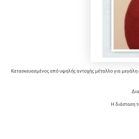
Κατασκευασμένος από υψηλής αντοχής μέταλλο για μεγάλη δ
Δια
Η διάσταση τ