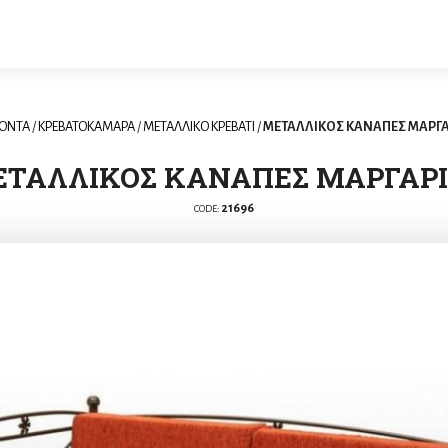
ΪΟΝΤΑ
/
ΚΡΕΒΑΤΟΚΑΜΑΡΑ
/
ΜΕΤΑΛΛΙΚΟ ΚΡΕΒΑΤΙ
/
ΜΕΤΑΛΛΙΚΟΣ ΚΑΝΑΠΕΣ ΜΑΡΓΑ
ΤΑΛΛΙΚΟΣ ΚΑΝΑΠΕΣ ΜΑΡΓΑΡ
21696
CODE: