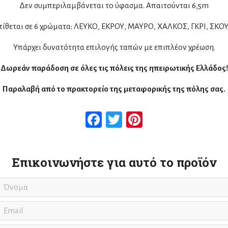
Δεν συμπεριλαμβάνεται το ύφασμα. Απαιτούνται 6,5m
τίθεται σε 6 χρώματα: ΛΕΥΚΟ, ΕΚΡΟΥ, ΜΑΥΡΟ, ΧΑΛΚΟΣ, ΓΚΡΙ, ΣΚΟΥ
Υπάρχει δυνατότητα επιλογής ταπών με επιπλέον χρέωση.
Δωρεάν παράδοση σε όλες τις πόλεις της ηπειρωτικής Ελλάδος!
Παραλαβή από το πρακτορείο της μεταφορικής της πόλης σας.
Facebook
Twitter
Pinterest
Επικοινωνήστε για αυτό το προϊόν