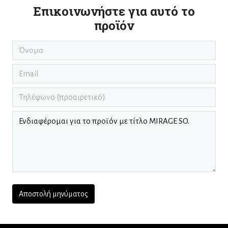
Επικοινωνήστε για αυτό το
προϊόν