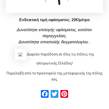
Ενδεικτική τιμή υφάσματος:
2
0
€/μέτρο
Δυνατότητα επιλογής υφάσματος, κατόπιν
παραγγελίας.
Δυνατότητα αποστολής δειγματολογίου
.
Δωρεάν παράδοση σε όλες τις πόλεις της
ηπειρωτικής Ελλάδος!
Παραλαβή από το πρακτορείο της μεταφορικής της πόλης
σας.
Facebook
Twitter
Pinterest