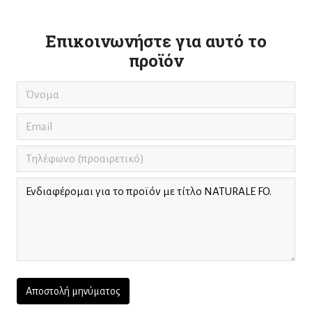
Επικοινωνήστε για αυτό το
προϊόν