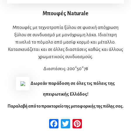
Μπουφές Naturale
Μπουφές με τεχνοτροπία ξύλου σε φυσική απόχρωση
ξύλου σε συνδυασμό με μονόχρωμη λάκα. Ιδιαίτερη
πινελιά το πόμολο από μασίφ κορμό και μέταλλο.
Κατασκευάζεται και σε άλλες διαστάσεις καθώς και άλλους
χρωματικούς συνδυασμούς.
Διαστάσεις: 200*50*78
Δωρεάν παράδοση σε όλες τις πόλεις της
ηπειρωτικής Ελλάδος!
Παραλαβή από το πρακτορείο της μεταφορικής της πόλης σας.
Facebook
Twitter
Pinterest