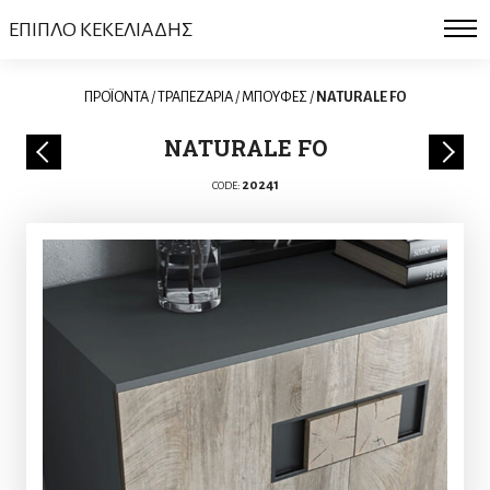
ΕΠΙΠΛΟ ΚΕΚΕΛΙΑΔΗΣ
ΠΡΟΪΟΝΤΑ
/
ΤΡΑΠΕΖΑΡΙΑ
/
ΜΠΟΥΦΕΣ
/
NATURALE FO
NATURALE FO
20241
CODE: