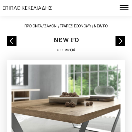
ΕΠΙΠΛΟ ΚΕΚΕΛΙΑΔΗΣ
ΠΡΟΪΟΝΤΑ
/
ΣΑΛΟΝΙ
/
ΤΡΑΠΕΖΙ ECONOMY
/
NEW FO
NEW FO
20136
CODE: