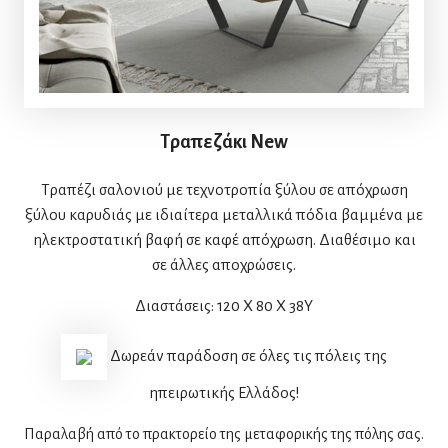
Τραπεζάκι New
Τραπέζι σαλονιού με τεχνοτροπία ξύλου σε απόχρωση
ξύλου καρυδιάς με ιδιαίτερα μεταλλικά πόδια βαμμένα με
ηλεκτροστατική βαφή σε καφέ απόχρωση. Διαθέσιμο και
σε άλλες αποχρώσεις.
Διαστάσεις: 120 Χ 80 Χ 38Υ
Δωρεάν παράδοση σε όλες τις πόλεις της
ηπειρωτικής Ελλάδος!
Παραλαβή από το πρακτορείο της μεταφορικής της πόλης σας.