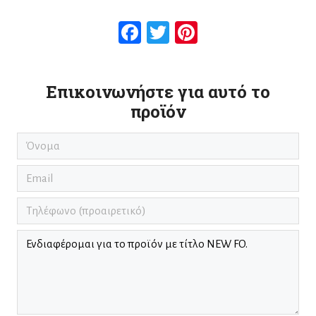
Facebook
Twitter
Pinterest
Επικοινωνήστε για αυτό το
προϊόν